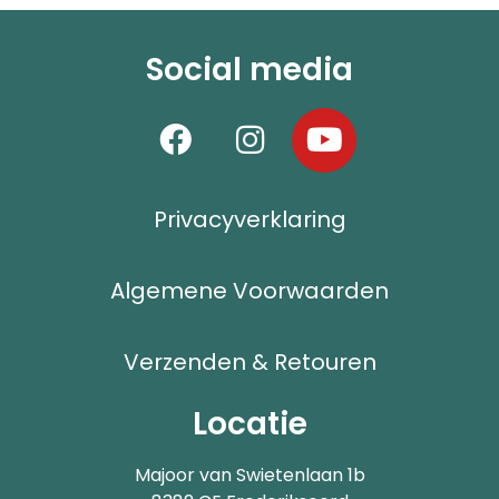
Social media
Privacyverklaring
Algemene Voorwaarden
Verzenden & Retouren
Locatie
Majoor van Swietenlaan 1b