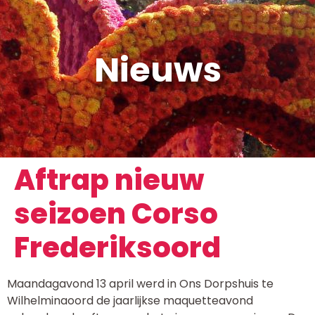
Nieuws
Aftrap nieuw
seizoen Corso
Frederiksoord
Maandagavond 13 april werd in Ons Dorpshuis te
Wilhelminaoord de jaarlijkse maquetteavond