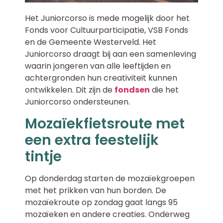
Het Juniorcorso is mede mogelijk door het
Fonds voor Cultuurparticipatie, VSB Fonds
en de Gemeente Westerveld. Het
Juniorcorso draagt bij aan een samenleving
waarin jongeren van alle leeftijden en
achtergronden hun creativiteit kunnen
ontwikkelen. Dit zijn de
fondsen
die het
Juniorcorso ondersteunen.
Mozaïekfietsroute met
een extra feestelijk
tintje
Op donderdag starten de mozaïekgroepen
met het prikken van hun borden. De
mozaïekroute op zondag gaat langs 95
mozaïeken en andere creaties. Onderweg