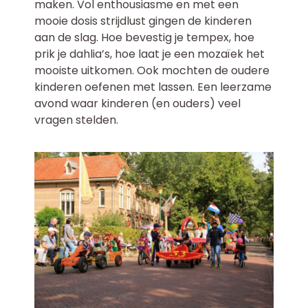
maken. Vol enthousiasme en met een
mooie dosis strijdlust gingen de kinderen
aan de slag. Hoe bevestig je tempex, hoe
prik je dahlia’s, hoe laat je een mozaïek het
mooiste uitkomen. Ook mochten de oudere
kinderen oefenen met lassen. Een leerzame
avond waar kinderen (en ouders) veel
vragen stelden.