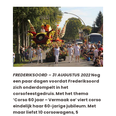
FREDERIKSOORD – 31 AUGUSTUS 2022
Nog
een paar dagen voordat Frederiksoord
zich onderdompelt in het
corsofeestgedruis. Met het thema
‘Corso 60 jaar – Vermaak oe’ viert corso
eindelijk haar 60-jarige jubileum. Met
maar liefst 10 corsowagens, 5