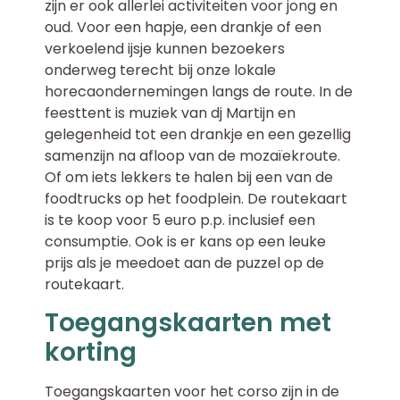
zijn er ook allerlei activiteiten voor jong en
oud. Voor een hapje, een drankje of een
verkoelend ijsje kunnen bezoekers
onderweg terecht bij onze lokale
horecaondernemingen langs de route. In de
feesttent is muziek van dj Martijn en
gelegenheid tot een drankje en een gezellig
samenzijn na afloop van de mozaïekroute.
Of om iets lekkers te halen bij een van de
foodtrucks op het foodplein. De routekaart
is te koop voor 5 euro p.p. inclusief een
consumptie. Ook is er kans op een leuke
prijs als je meedoet aan de puzzel op de
routekaart.
Toegangskaarten met
korting
Toegangskaarten voor het corso zijn in de