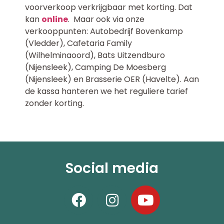
voorverkoop verkrijgbaar met korting. Dat
kan
online
. Maar ook via onze
verkooppunten: Autobedrijf Bovenkamp
(Vledder), Cafetaria Family
(Wilhelminaoord), Bats Uitzendburo
(Nijensleek), Camping De Moesberg
(Nijensleek) en Brasserie OER (Havelte). Aan
de kassa hanteren we het reguliere tarief
zonder korting.
Social media