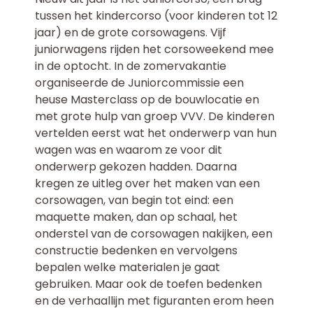
tussen het kindercorso (voor kinderen tot 12
jaar) en de grote corsowagens. Vijf
juniorwagens rijden het corsoweekend mee
in de optocht. In de zomervakantie
organiseerde de Juniorcommissie een
heuse Masterclass op de bouwlocatie en
met grote hulp van groep VVV. De kinderen
vertelden eerst wat het onderwerp van hun
wagen was en waarom ze voor dit
onderwerp gekozen hadden. Daarna
kregen ze uitleg over het maken van een
corsowagen, van begin tot eind: een
maquette maken, dan op schaal, het
onderstel van de corsowagen nakijken, een
constructie bedenken en vervolgens
bepalen welke materialen je gaat
gebruiken. Maar ook de toefen bedenken
en de verhaallijn met figuranten erom heen